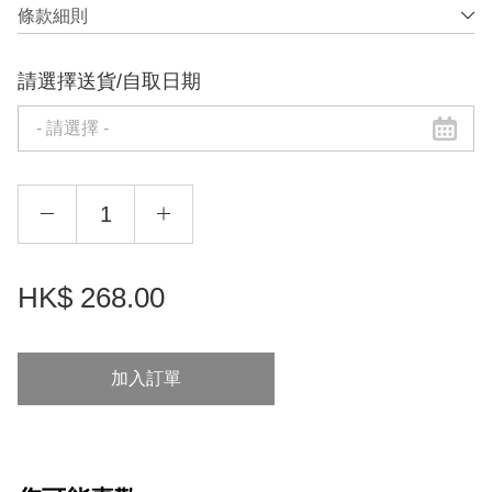
條款細則
請選擇送貨/自取日期
HK$
268.00
加入訂單