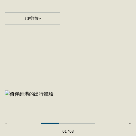
了解詳情
01 / 03