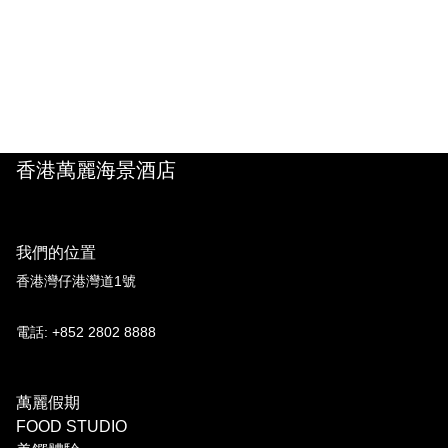
香港萬麗海景酒店
我們的位置
香港灣仔港灣道1號
電話: +852 2802 8888
萬麗假期
FOOD STUDIO